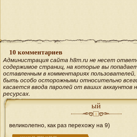
10 комментариев
Администрация сайта h8m.ru не несет ответ
содержимое страниц, на которые вы попадает
оставленным в комментариях пользователей, 
быть особо осторожными относительно всего
касается ввода паролей от ваших аккаунтов 
ресурсах.
ый
1
великолепно, как раз перехожу на 9)